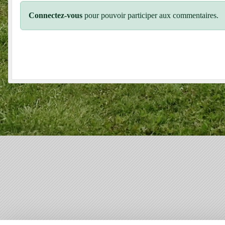
Connectez-vous
pour pouvoir participer aux commentaires.