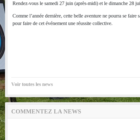
Rendez-vous le samedi 27 juin (après-midi) et le dimanche 28 ju
Comme l’année dernière, cette belle aventure ne pourra se faire
pour faire de cet événement une réussite collective.
Voir toutes les news
COMMENTEZ LA NEWS