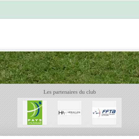
Les partenaires du club