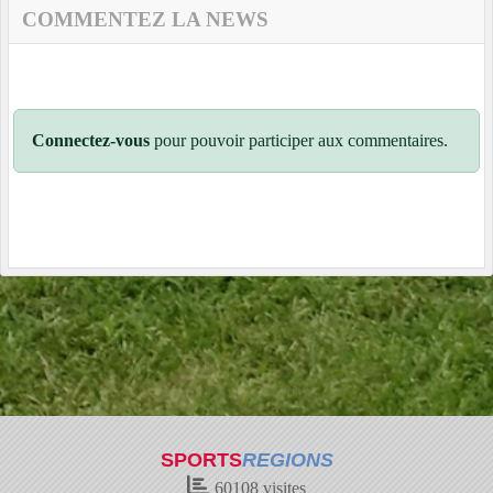
COMMENTEZ LA NEWS
Connectez-vous
pour pouvoir participer aux commentaires.
SPORTS
REGIONS
60108
visites