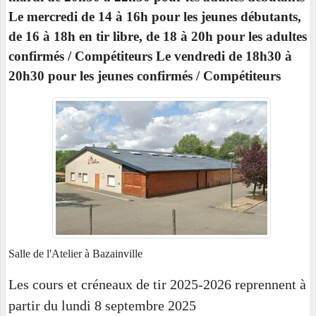
Le mercredi de 14 à 16h pour les jeunes débutants,
de 16 à 18h en tir libre, de 18 à 20h pour les adultes
confirmés / Compétiteurs Le vendredi de 18h30 à
20h30 pour les jeunes confirmés / Compétiteurs
Salle de l'Atelier à Bazainville
Les cours et créneaux de tir 2025-2026 reprennent à
partir du lundi 8 septembre 2025