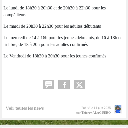
Le lundi de 18h30 à 20h30 et de 20h30 à 22h30 pour les
compétiteurs
Le mardi de 20h30 à 22h30 pour les adultes débutants
Le mercredi de 14 à 16h pour les jeunes débutants, de 16 à 18h en
tir libre, de 18 à 20h pour les adultes confirmés
Le Vendredi de 18h30 à 20h30 pour les jeunes confirmés
Voir toutes les news
Publié le
14 juin 2025
par
Thierry ALAGUERO