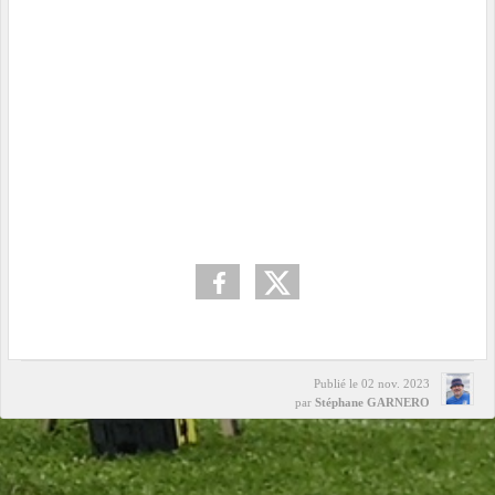
Publié le
02 nov. 2023
par
Stéphane GARNERO