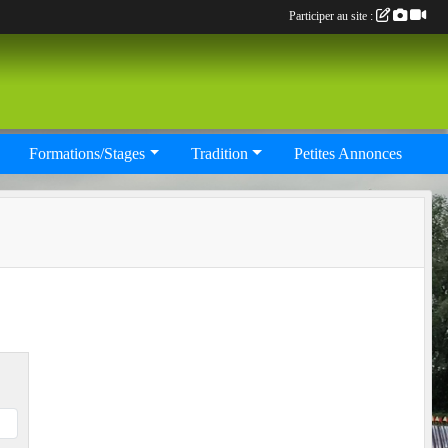
Participer au site :
Formations/Stages
Tradition
Petites Annonces