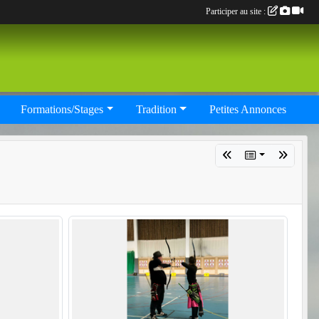
Participer au site :
Formations/Stages
Tradition
Petites Annonces