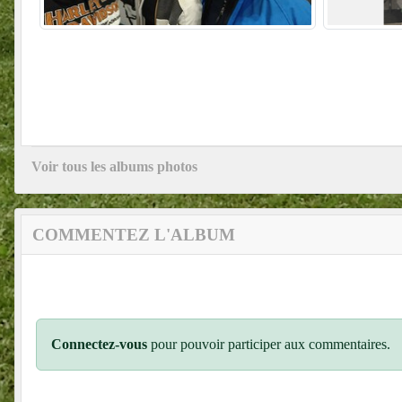
Voir tous les albums photos
COMMENTEZ L'ALBUM
Connectez-vous
pour pouvoir participer aux commentaires.