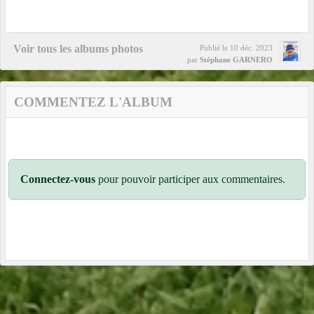
Voir tous les albums photos
Publié le
10 déc. 2023
par
Stéphane GARNERO
COMMENTEZ L'ALBUM
Connectez-vous
pour pouvoir participer aux commentaires.