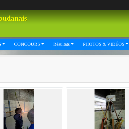
oudanais
S
CONCOURS
Résultats
PHOTOS & VIDÉOS