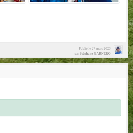
Publié le
27 mars 2023
par
Stéphane GARNERO