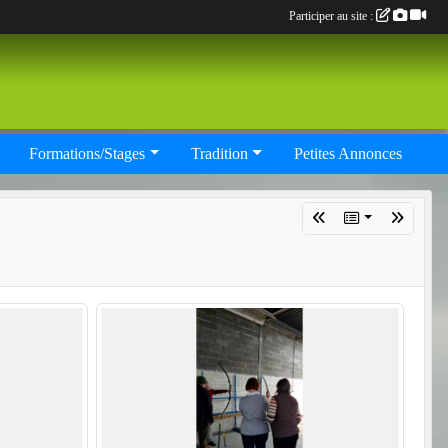
Participer au site :
Formations/Stages
Tradition
Petites Annonces