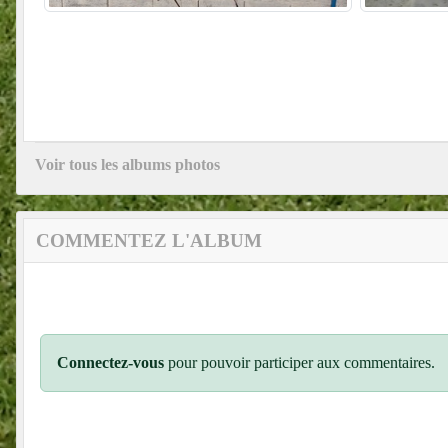
Voir tous les albums photos
COMMENTEZ L'ALBUM
Connectez-vous
pour pouvoir participer aux commentaires.