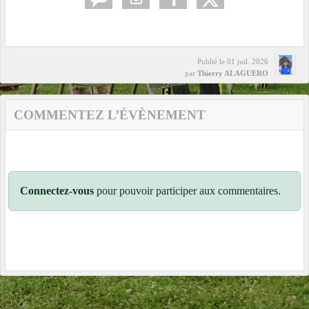
Publié le
01 juil. 2026
par
Thierry ALAGUERO
COMMENTEZ L’ÉVÈNEMENT
Connectez-vous
pour pouvoir participer aux commentaires.