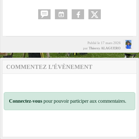
Publié le
17 mars 2026
par
Thierry ALAGUERO
COMMENTEZ L’ÉVÈNEMENT
Connectez-vous
pour pouvoir participer aux commentaires.