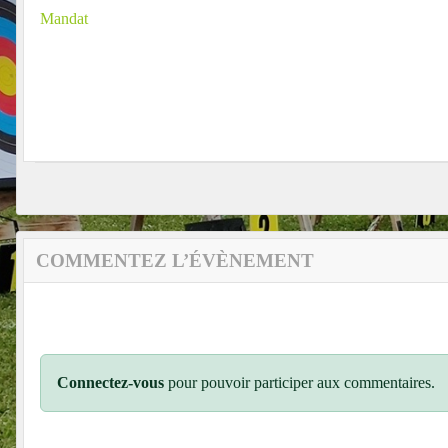
Mandat
COMMENTEZ L’ÉVÈNEMENT
Connectez-vous
pour pouvoir participer aux commentaires.