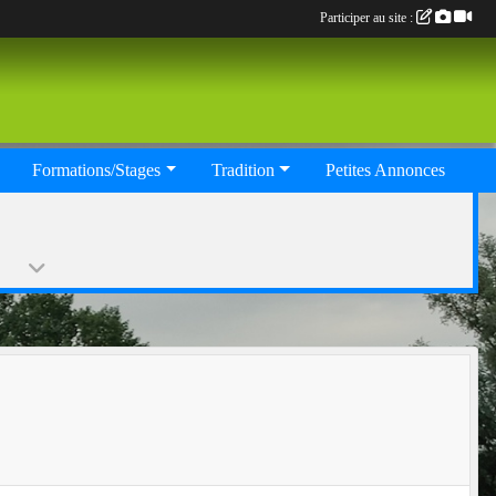
Participer au site :
Formations/Stages
Tradition
Petites Annonces