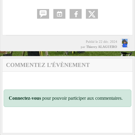
Publié le
22 déc. 2024
par
Thierry ALAGUERO
COMMENTEZ L’ÉVÈNEMENT
Connectez-vous
pour pouvoir participer aux commentaires.