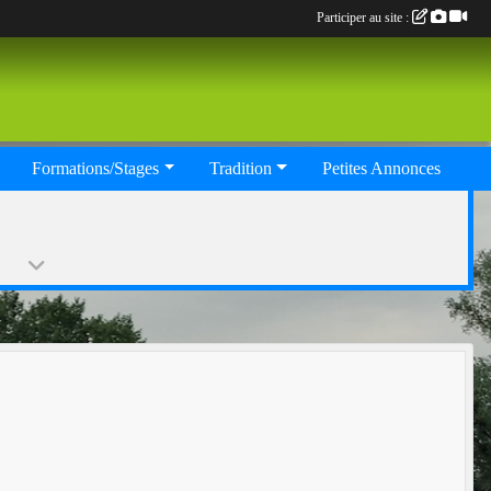
Participer au site :
Formations/Stages
Tradition
Petites Annonces