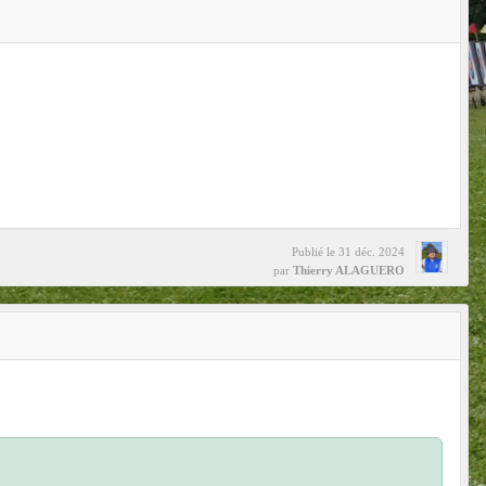
Publié le
31 déc. 2024
par
Thierry ALAGUERO