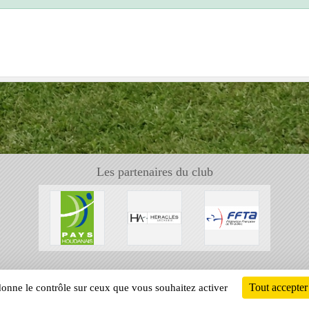
Les partenaires du club
Tout accepter
 donne le contrôle sur ceux que vous souhaitez activer
Informati