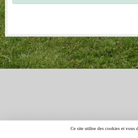
SPORTS
REGIONS
Ce site utilise des cookies et vous
60193
visites