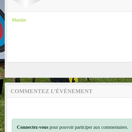
Mandat
COMMENTEZ L’ÉVÈNEMENT
Connectez-vous
pour pouvoir participer aux commentaires.