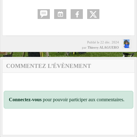
Publié le
22 déc. 2024
par
Thierry ALAGUERO
COMMENTEZ L’ÉVÈNEMENT
Connectez-vous
pour pouvoir participer aux commentaires.