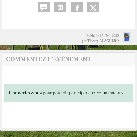
Publié le
17 févr. 2025
par
Thierry ALAGUERO
COMMENTEZ L’ÉVÈNEMENT
Connectez-vous
pour pouvoir participer aux commentaires.