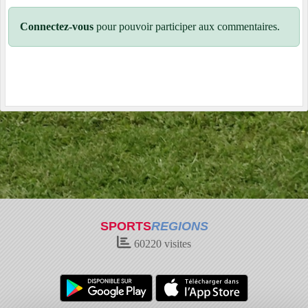
Connectez-vous
pour pouvoir participer aux commentaires.
SPORTS
REGIONS
60220
visites