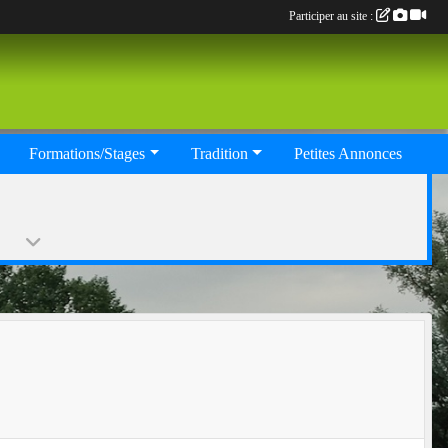
Participer au site :
Formations/Stages
Tradition
Petites Annonces