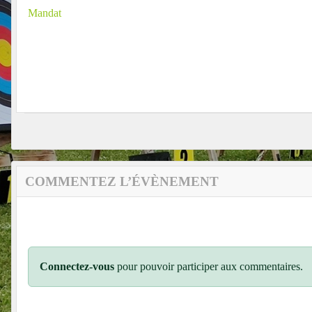
Mandat
COMMENTEZ L’ÉVÈNEMENT
Connectez-vous
pour pouvoir participer aux commentaires.