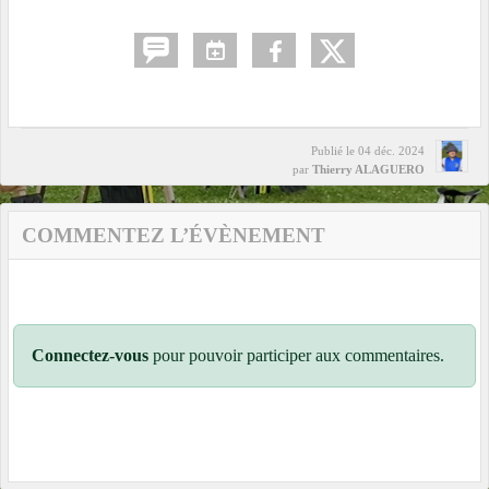
Publié le
04 déc. 2024
par
Thierry ALAGUERO
COMMENTEZ L’ÉVÈNEMENT
Connectez-vous
pour pouvoir participer aux commentaires.