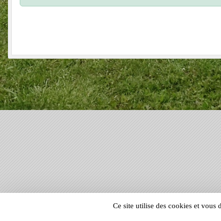
SPORTS
REGIONS
Ce site utilise des cookies et vous
60150
visites