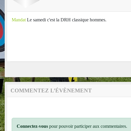
Mandat
Le samedi c'est la DRH classique hommes.
COMMENTEZ L’ÉVÈNEMENT
Connectez-vous
pour pouvoir participer aux commentaires.