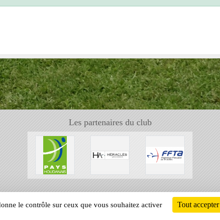
Les partenaires du club
Tout accepter
 donne le contrôle sur ceux que vous souhaitez activer
Informati