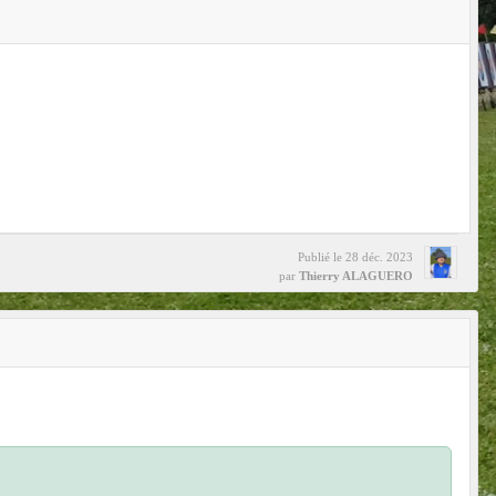
Publié le
28 déc. 2023
par
Thierry ALAGUERO