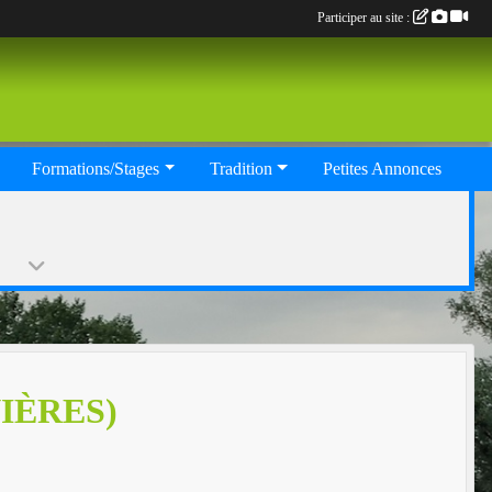
Participer au site :
Formations/Stages
Tradition
Petites Annonces
IÈRES)