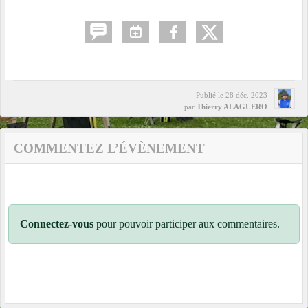
Publié le
28 déc. 2023
par
Thierry ALAGUERO
COMMENTEZ L’ÉVÈNEMENT
Connectez-vous
pour pouvoir participer aux commentaires.