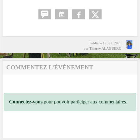
Publié le
12 juil. 2023
par
Thierry ALAGUERO
COMMENTEZ L’ÉVÈNEMENT
Connectez-vous
pour pouvoir participer aux commentaires.