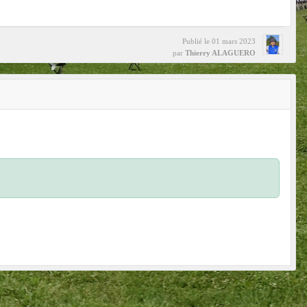
Publié le
01 mars 2023
par
Thierry ALAGUERO