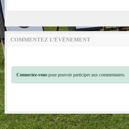
COMMENTEZ L’ÉVÈNEMENT
Connectez-vous
pour pouvoir participer aux commentaires.