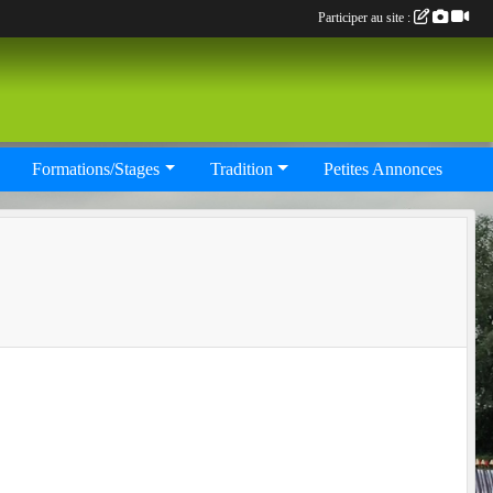
Participer au site :
Formations/Stages
Tradition
Petites Annonces