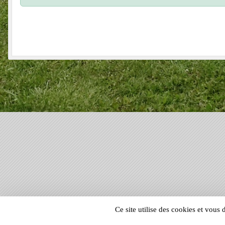
SPORTS
REGIONS
Ce site utilise des cookies et vous
60238
visites