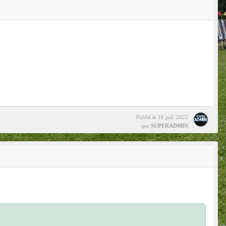
Publié le
18 juil. 2022
par
SUPERADMIN