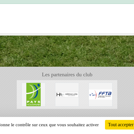
Les partenaires du club
Tout accepter
 donne le contrôle sur ceux que vous souhaitez activer
Informati