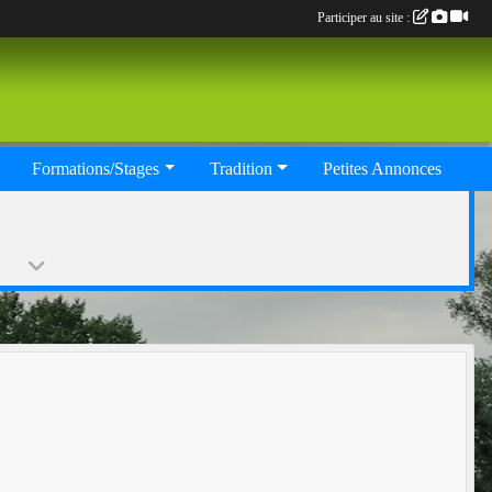
Participer au site :
Formations/Stages
Tradition
Petites Annonces