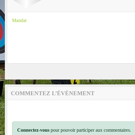
Mandat
COMMENTEZ L’ÉVÈNEMENT
Connectez-vous
pour pouvoir participer aux commentaires.