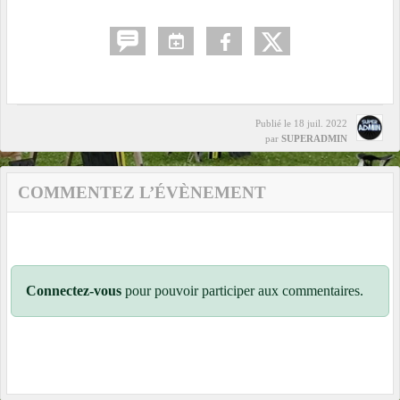
Publié le
18 juil. 2022
par
SUPERADMIN
COMMENTEZ L’ÉVÈNEMENT
Connectez-vous
pour pouvoir participer aux commentaires.