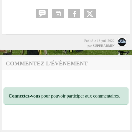
Publié le
18 juil. 2022
par
SUPERADMIN
COMMENTEZ L’ÉVÈNEMENT
Connectez-vous
pour pouvoir participer aux commentaires.