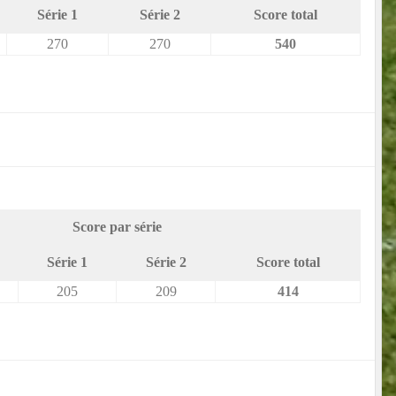
Série 1
Série 2
Score total
270
270
540
Score par série
Série 1
Série 2
Score total
205
209
414