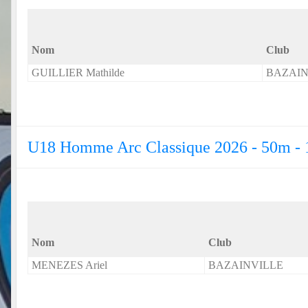
Nom
Club
GUILLIER Mathilde
BAZAIN
U18 Homme Arc Classique 2026 - 50m -
Nom
Club
MENEZES Ariel
BAZAINVILLE