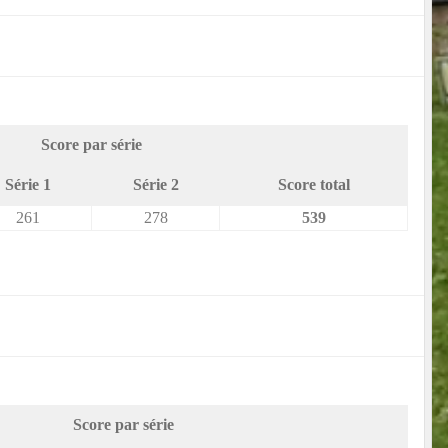
Score par série
Série 1
Série 2
Score total
261
278
539
Score par série