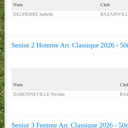
Nom
Club
DELPIERRE Isabelle
BAZAINVIL
Senior 2 Homme Arc Classique 2026 - 5
Nom
Clu
DABONNEVILLE Nicolas
BA
Senior 3 Femme Arc Classique 2026 - 50