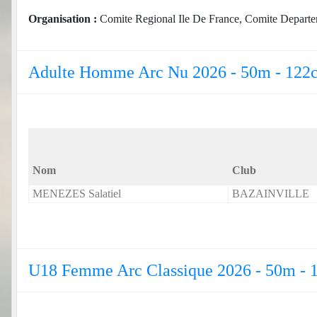
Organisation :
Comite Regional Ile De France, Comite Departeme
Adulte Homme Arc Nu 2026 - 50m - 122
Nom
Club
MENEZES Salatiel
BAZAINVILLE
U18 Femme Arc Classique 2026 - 50m -