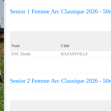
Senior 1 Femme Arc Classique 2026 - 50
Nom
Club
ENC Elodie
BAZAINVILLE
Senior 2 Femme Arc Classique 2026 - 50