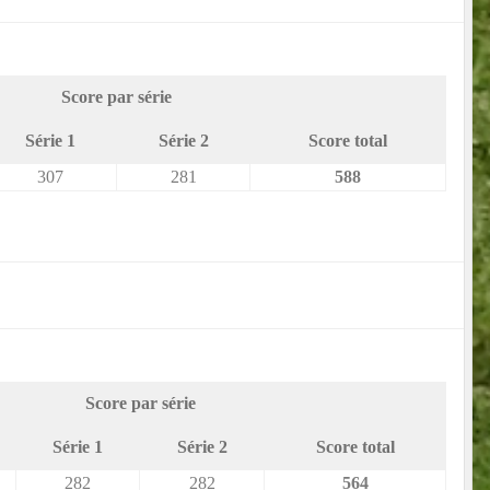
Score par série
Série 1
Série 2
Score total
307
281
588
Score par série
Série 1
Série 2
Score total
282
282
564