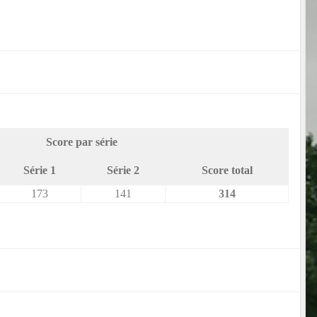
Score par série
Série 1
Série 2
Score total
173
141
314