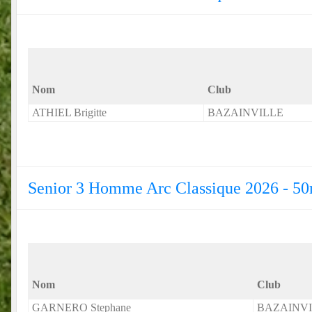
Nom
Club
ATHIEL Brigitte
BAZAINVILLE
Senior 3 Homme Arc Classique 2026 - 5
Nom
Club
GARNERO Stephane
BAZAINV