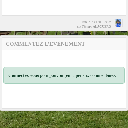
Publié le
01 juil. 2026
par
Thierry ALAGUERO
COMMENTEZ L’ÉVÈNEMENT
Connectez-vous
pour pouvoir participer aux commentaires.